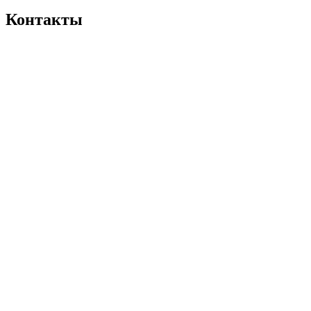
Контакты