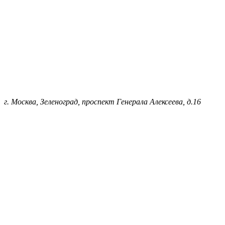
г. Москва, Зеленоград, проспект Генерала Алексеева, д.16