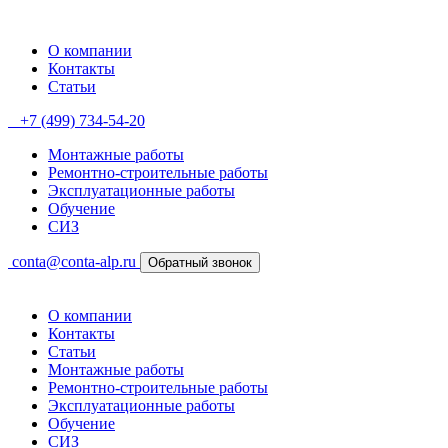
О компании
Контакты
Статьи
+7 (499) 734-54-20
Монтажные работы
Ремонтно-строительные работы
Эксплуатационные работы
Обучение
СИЗ
conta@conta-alp.ru
Обратный звонок
О компании
Контакты
Статьи
Монтажные работы
Ремонтно-строительные работы
Эксплуатационные работы
Обучение
СИЗ