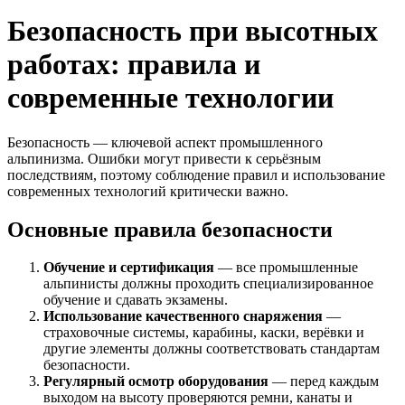
Безопасность при высотных
работах: правила и
современные технологии
Безопасность — ключевой аспект промышленного
альпинизма. Ошибки могут привести к серьёзным
последствиям, поэтому соблюдение правил и использование
современных технологий критически важно.
Основные правила безопасности
Обучение и сертификация
— все промышленные
альпинисты должны проходить специализированное
обучение и сдавать экзамены.
Использование качественного снаряжения
—
страховочные системы, карабины, каски, верёвки и
другие элементы должны соответствовать стандартам
безопасности.
Регулярный осмотр оборудования
— перед каждым
выходом на высоту проверяются ремни, канаты и