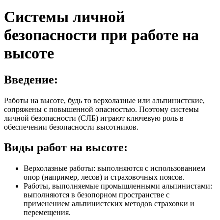
Системы личной
безопасности при работе на
высоте
Введение:
Работы на высоте, будь то верхолазные или альпинистские,
сопряжены с повышенной опасностью. Поэтому системы
личной безопасности (СЛБ) играют ключевую роль в
обеспечении безопасности высотников.
Виды работ на высоте:
Верхолазные работы: выполняются с использованием
опор (например, лесов) и страховочных поясов.
Работы, выполняемые промышленными альпинистами:
выполняются в безопорном пространстве с
применением альпинистских методов страховки и
перемещения.