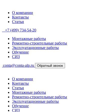
О компании
Контакты
Статьи
+7 (499) 734-54-20
Монтажные работы
Ремонтно-строительные работы
Эксплуатационные работы
Обучение
СИЗ
conta@conta-alp.ru
Обратный звонок
О компании
Контакты
Статьи
Монтажные работы
Ремонтно-строительные работы
Эксплуатационные работы
Обучение
СИЗ