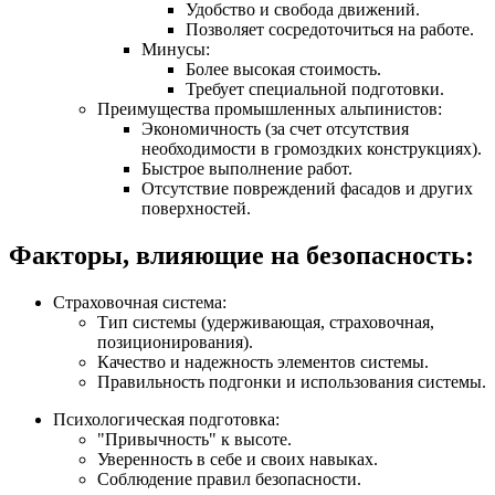
Удобство и свобода движений.
Позволяет сосредоточиться на работе.
Минусы:
Более высокая стоимость.
Требует специальной подготовки.
Преимущества промышленных альпинистов:
Экономичность (за счет отсутствия
необходимости в громоздких конструкциях).
Быстрое выполнение работ.
Отсутствие повреждений фасадов и других
поверхностей.
Факторы, влияющие на безопасность:
Страховочная система:
Тип системы (удерживающая, страховочная,
позиционирования).
Качество и надежность элементов системы.
Правильность подгонки и использования системы.
Психологическая подготовка:
"Привычность" к высоте.
Уверенность в себе и своих навыках.
Соблюдение правил безопасности.