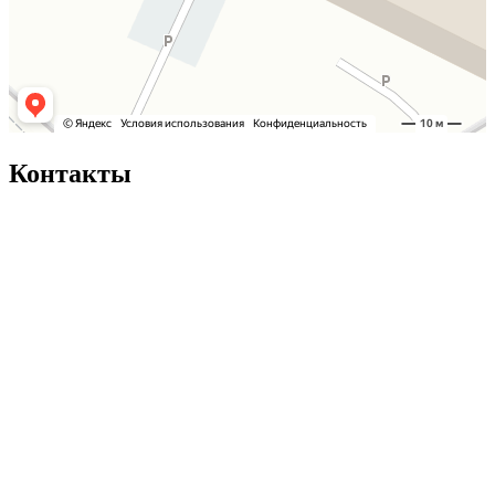
Контакты