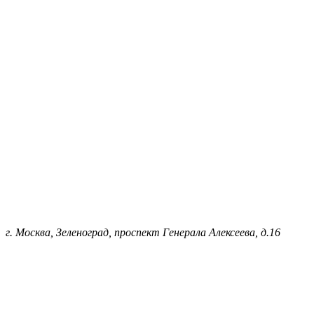
г. Москва, Зеленоград, проспект Генерала Алексеева, д.16