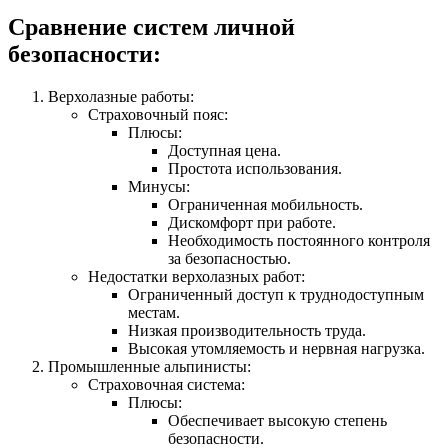
Сравнение систем личной
безопасности:
Верхолазные работы:
Страховочный пояс:
Плюсы:
Доступная цена.
Простота использования.
Минусы:
Ограниченная мобильность.
Дискомфорт при работе.
Необходимость постоянного контроля
за безопасностью.
Недостатки верхолазных работ:
Ограниченный доступ к труднодоступным
местам.
Низкая производительность труда.
Высокая утомляемость и нервная нагрузка.
Промышленные альпинисты:
Страховочная система:
Плюсы:
Обеспечивает высокую степень
безопасности.