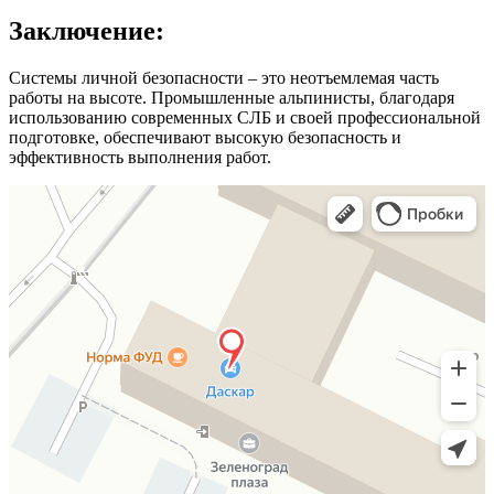
Заключение:
Системы личной безопасности – это неотъемлемая часть
работы на высоте. Промышленные альпинисты, благодаря
использованию современных СЛБ и своей профессиональной
подготовке, обеспечивают высокую безопасность и
эффективность выполнения работ.