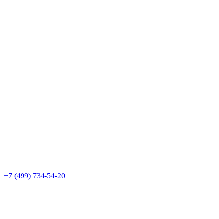
+7 (499) 734-54-20